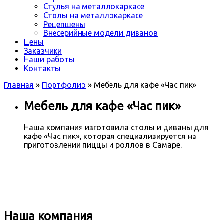
Стулья на металлокаркасе
Столы на металлокаркасе
Рецепшены
Внесерийные модели диванов
Цены
Заказчики
Наши работы
Контакты
Главная
»
Портфолио
»
Мебель для кафе «Час пик»
Мебель для кафе «Час пик»
Наша компания изготовила столы и диваны для
кафе «Час пик», которая специализируется на
приготовлении пиццы и роллов в Самаре.
Наша компания