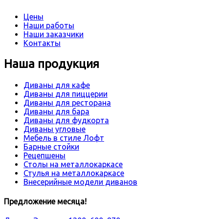
Цены
Наши работы
Наши заказчики
Контакты
Наша продукция
Диваны для кафе
Диваны для пиццерии
Диваны для ресторана
Диваны для бара
Диваны для фудкорта
Диваны угловые
Мебель в стиле Лофт
Барные стойки
Рецепшены
Столы на металлокаркасе
Стулья на металлокаркасе
Внесерийные модели диванов
Предложение месяца!