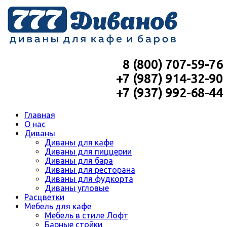
8 (800) 707-59-76
+7 (987) 914-32-90
+7 (937) 992-68-44
Главная
О нас
Диваны
Диваны для кафе
Диваны для пиццерии
Диваны для бара
Диваны для ресторана
Диваны для фудкорта
Диваны угловые
Расцветки
Мебель для кафе
Мебель в стиле Лофт
Барные стойки