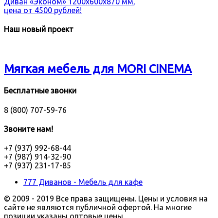
Диван «Эконом» 1200х600х870 мм,
цена от 4500 рублей!
Наш новый проект
Мягкая мебель для MORI CINEMA
Бесплатные звонки
8 (800) 707-59-76
Звоните нам!
+7 (937) 992-68-44
+7 (987) 914-32-90
+7 (937) 231-17-85
777 Диванов - Мебель для кафе
© 2009 - 2019 Все права защищены. Цены и условия на
сайте не являются публичной офертой. На многие
позиции указаны оптовые цены.