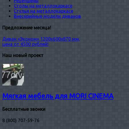
Рецепшены
Столы на металлокаркасе
Стулья на металлокаркасе
Внесерийные модели диванов
Предложение месяца!
Диван «Эконом» 1200х600х870 мм,
цена от 4500 рублей!
Наш новый проект
Мягкая мебель для MORI CINEMA
Бесплатные звонки
8 (800) 707-59-76