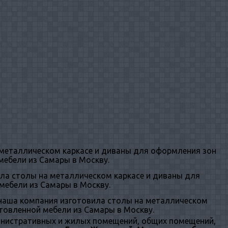
металлическом каркасе и диваны для оформления зон
мебели из Самары в Москву.
ла столы на металлическом каркасе и диваны для
мебели из Самары в Москву.
наша компания изготовила столы на металлическом
отовленной мебели из Самары в Москву.
инистративных и жилых помещений, общих помещений,