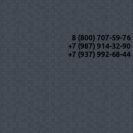
8 (800) 707-59-76
+7 (987) 914-32-90
+7 (937) 992-68-44